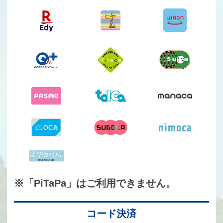
※「PiTaPa」はご利用できません。
コード決済