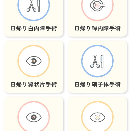
日帰り白内障手術
日帰り緑内障手術
日帰り翼状片手術
日帰り硝子体手術