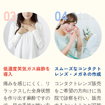
低濃度笑気ガス麻酔を
スムーズなコンタクト
導入
レンズ・メガネの作成
痛みを感じにくく、リ
コンタクトレンズ販売
ラックスした全身状態
をご希望の方向けに当
を作り出す麻酔ですの
院で診察を行い、販売