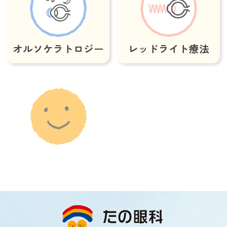
オルソケラトロジー
レッドライト療法