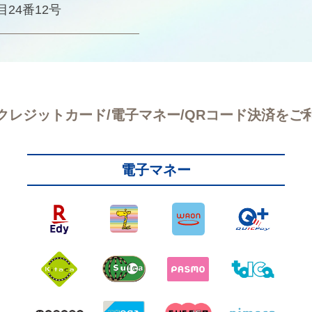
目24番12号
クレジットカード/電子マネー/QRコード決済をご
電子マネー