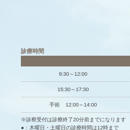
診療時間
9:30～12:00
15:30～17:30
手術
12:00～14:00
※診察受付は診療終了20分前までになります
●：木曜日・土曜日の診療時間は12時まで