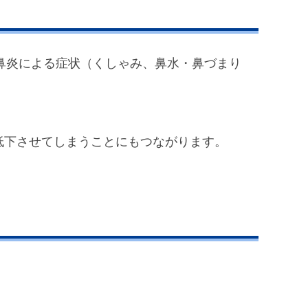
鼻炎による症状（くしゃみ、鼻水・鼻づまり
低下させてしまうことにもつながります。