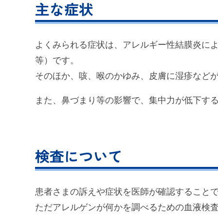
主な症状
よくみられる症状は、アレルギー性結膜炎によ
等）です。
そのほか、咳、喉のかゆみ、皮膚に湿疹など
また、鼻づまり等の影響で、集中力が低下する
検査について
患者さまの訴えや症状を医師が確認すること
ただアレルゲンが何かを調べるための血液検