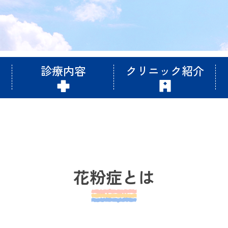
診療内容
クリニック紹介
花粉症とは