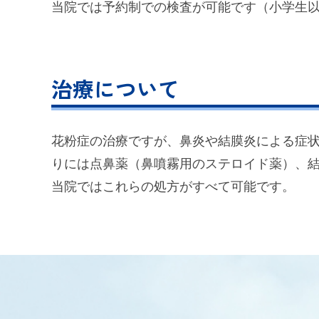
当院では予約制での検査が可能です（小学生
治療について
花粉症の治療ですが、鼻炎や結膜炎による症
りには点鼻薬（鼻噴霧用のステロイド薬）、
当院ではこれらの処方がすべて可能です。