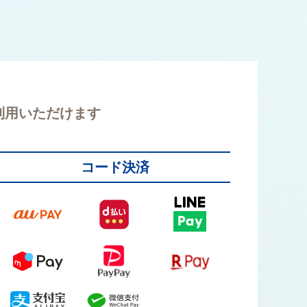
利用いただけます
コード決済