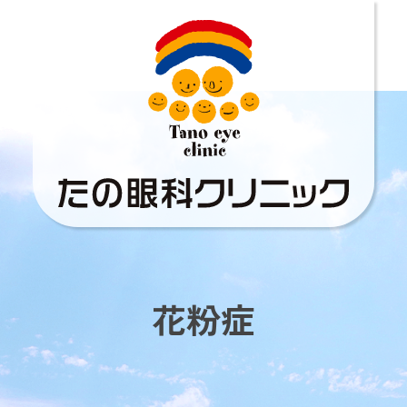
たの眼科クリニック
花粉症