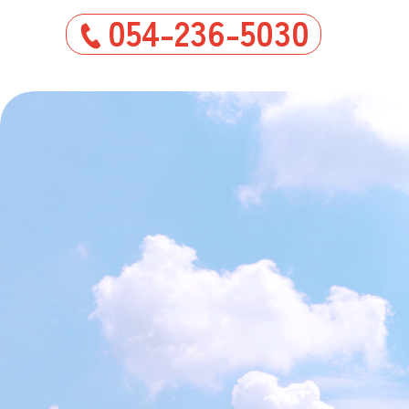
054-236-5030