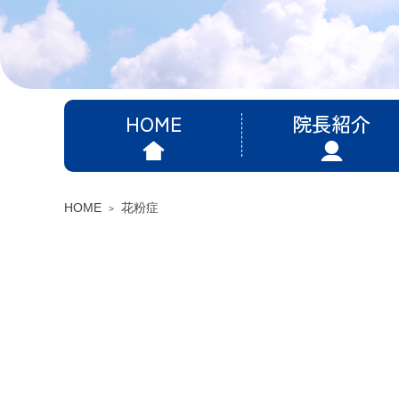
HOME
院長紹介
HOME
花粉症