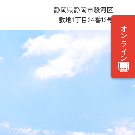
静岡県静岡市駿河区
敷地1丁目24番12号
オンライン予約