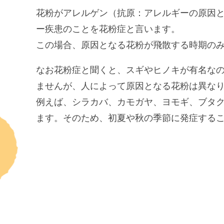
花粉がアレルゲン（抗原：アレルギーの原因
ー疾患のことを花粉症と言います。
この場合、原因となる花粉が飛散する時期の
なお花粉症と聞くと、スギやヒノキが有名な
ませんが、人によって原因となる花粉は異な
例えば、シラカバ、カモガヤ、ヨモギ、ブタ
ます。そのため、初夏や秋の季節に発症する