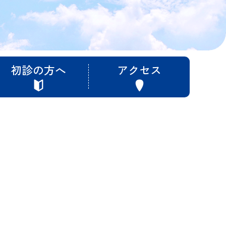
初診の方へ
アクセス