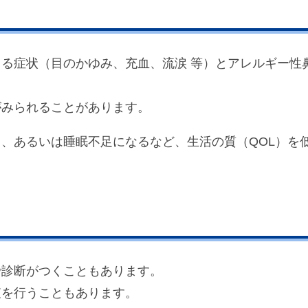
る症状（目のかゆみ、充血、流涙 等）とアレルギー性
がみられることがあります。
、あるいは睡眠不足になるなど、生活の質（QOL）を
で診断がつくこともあります。
査を行うこともあります。