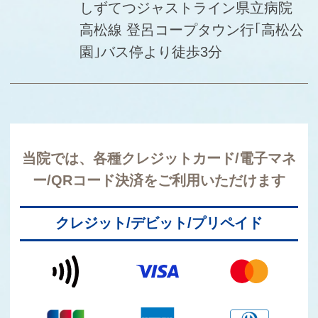
しずてつジャストライン県立病院
高松線 登呂コープタウン行｢高松公
園｣バス停より徒歩3分
当院では、各種クレジットカード/電子マネ
ー/QRコード決済をご利用いただけます
クレジット/デビット/プリペイド