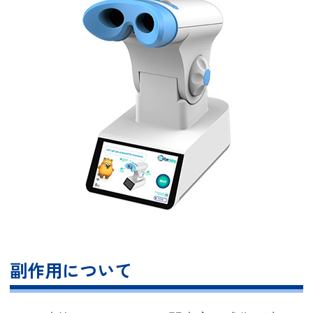
副作用について