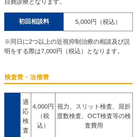
自費診療となります。
初回相談料
5,000円（税込）
※同日に2つ以上の近視抑制治療の相談及び説
明をする際は7,000円（税込）となります。
検査費・治療費
適
4,000円
視力、スリット検査、屈折
応
（税
度数検査、OCT検査等の検
検
込）
査費用
査