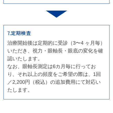
7.定期検査
治療開始後は定期的に受診（3〜4 ヶ月毎）
いただき、視力・眼軸長・眼底の変化を確
認いたします。
なお、眼軸長測定は6カ月毎に行ってお
り、それ以上の頻度をご希望の際は、1回
／2,200円（税込）の追加費用にて対応い
たします。