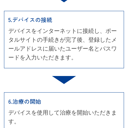
5.デバイスの接続
デバイスをインターネットに接続し、ポー
タルサイトの手続きが完了後、登録したメ
ールアドレスに届いたユーザー名とパスワ
ードを入力いただきます。
6.治療の開始
デバイスを使用して治療を開始いただきま
す。