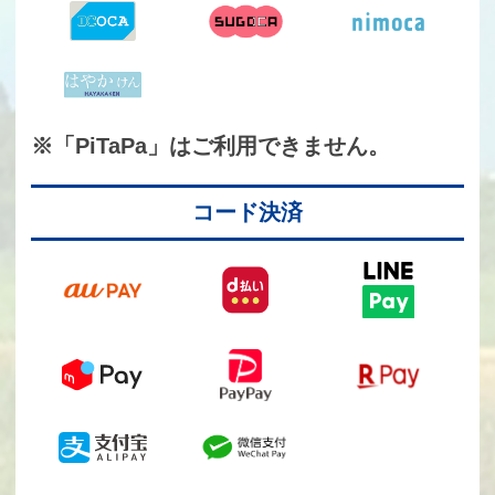
※「PiTaPa」はご利用できません。
コード決済