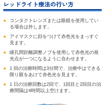
レッドライト療法の行い方
コンタクトレンズまたは眼鏡を使用してい
る場合は外します。
アイマスクに顔をつけて赤色光をまっすぐ
見ます。
瞳孔間距離調整ノブを使用して赤色光の発
光点が一つになるように合わせます。
1 回の治療時間は3分間で、治療中はできる
限り眼をあけて赤色光を見ます。
1 日の治療回数は2回で、1回目と2回目の治
療間隔は4時間以上空けます。