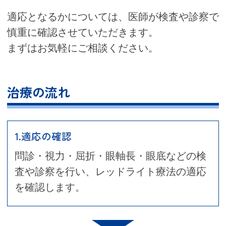
適応となるかについては、医師が検査や診察で
慎重に確認させていただきます。
まずはお気軽にご相談ください。
治療の流れ
1.適応の確認
問診・視力・屈折・眼軸長・眼底などの検
査や診察を行い、レッドライト療法の適応
を確認します。