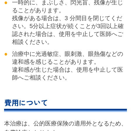
一時的に、まぶしさ、閃光盲、残像が生じ
ることがあります。
残像がある場合は、3 分間目を閉じてくだ
さい。5分以上症状が続くことが3回以上確
認された場合は、使用を中止して医師へご
相談ください。
治療中に光過敏症、眼刺激、眼熱傷などの
違和感を感じることがあります。
違和感が生じた場合は、使用を中止して医
師へご相談ください。
費用について
本治療は、公的医療保険の適用外となるため、