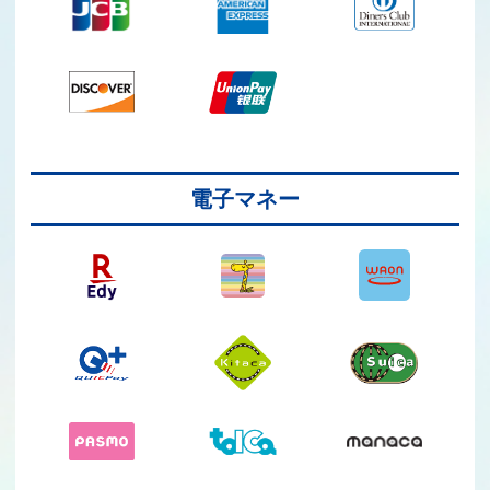
電子マネー