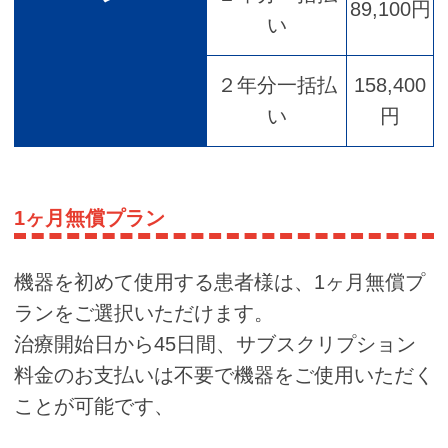
89,100円
い
２年分一括払
158,400
い
円
1ヶ月無償プラン
機器を初めて使用する患者様は、1ヶ月無償プ
ランをご選択いただけます。
治療開始日から45日間、サブスクリプション
料金のお支払いは不要で機器をご使用いただく
ことが可能です、