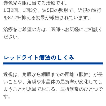
赤色光を眼に当てる治療です。
1日2回、1回3分、週5日の照射で、近視の進行
を87.7%抑える効果が報告されています。
治療をご希望の方は、医師へお気軽にご相談く
ださい。
レッドライト療法のしくみ
近視は、角膜から網膜までの距離（眼軸）が長
いことや、角膜や水晶体の屈折率が変化してし
まうことが原因でおこる、屈折異常のひとつで
す。