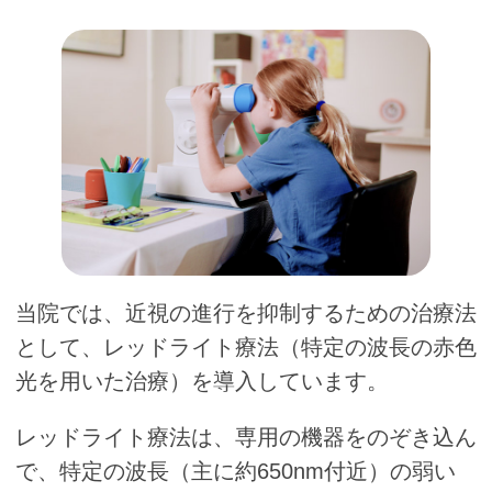
当院では、近視の進行を抑制するための治療法
として、レッドライト療法（特定の波長の赤色
光を用いた治療）を導入しています。
レッドライト療法は、専用の機器をのぞき込ん
で、特定の波長（主に約650nm付近）の弱い