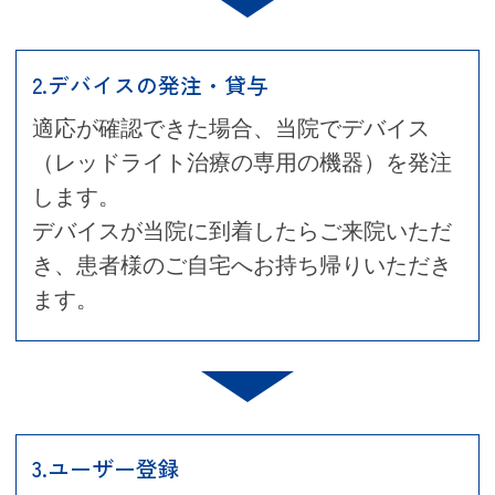
2.デバイスの発注・貸与
適応が確認できた場合、当院でデバイス
（レッドライト治療の専用の機器）を発注
します。
デバイスが当院に到着したらご来院いただ
き、患者様のご自宅へお持ち帰りいただき
ます。
3.ユーザー登録