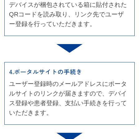
デバイスが梱包されている箱に貼付された
QRコードを読み取り、リンク先でユーザ
ー登録を行っていただきます。
4.ポータルサイトの手続き
ユーザー登録時のメールアドレスにポータ
ルサイトのリンクが届きますので、デバイ
ス登録や患者登録、支払い手続きを行って
いただきます。